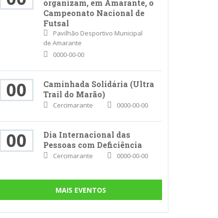
organizam, em Amarante, o
Campeonato Nacional de
Futsal
Pavilhão Desportivo Municipal
de Amarante
0000-00-00
00
Caminhada Solidária (Ultra
Trail do Marão)
Cercimarante
0000-00-00
00
Dia Internacional das
Pessoas com Deficiência
Cercimarante
0000-00-00
MAIS EVENTOS