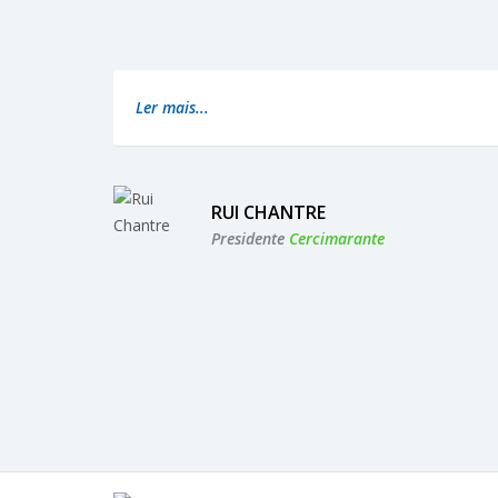
Ler mais...
RUI CHANTRE
Presidente
Cercimarante