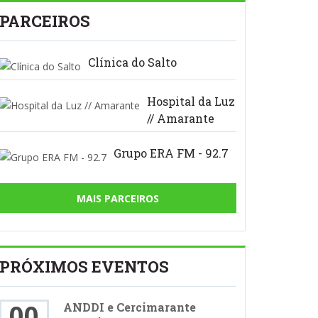
PARCEIROS
Clínica do Salto
Hospital da Luz
// Amarante
Grupo ERA FM - 92.7
MAIS PARCEIROS
PRÓXIMOS EVENTOS
00
ANDDI e Cercimarante