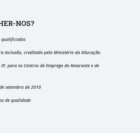
HER-NOS?
 qualificados
ra Inclusão, creditado pelo Ministério da Educação
, IP, para os Centros de Emprego de Amarante e de
de setembro de 2010
os de qualidade