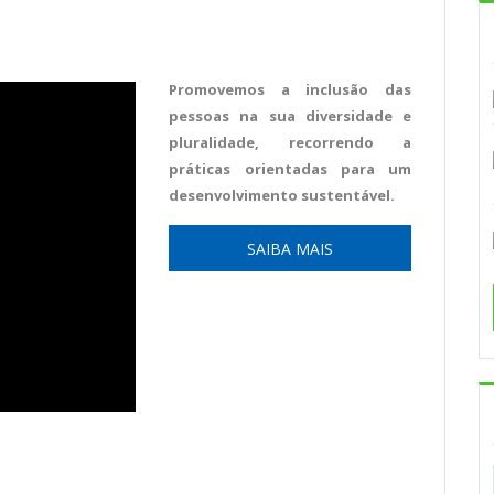
Promovemos a inclusão das
pessoas na sua diversidade e
pluralidade, recorrendo a
práticas orientadas para um
desenvolvimento sustentável.
SAIBA MAIS