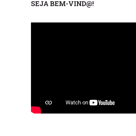
SEJA BEM-VIND@!