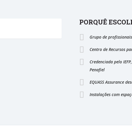
PORQUÊ ESCOL
Grupo de profissionais
Centro de Recursos pa
Credenciada pelo IEFP
Penafiel
EQUASS Assurance des
Instalações com espaç