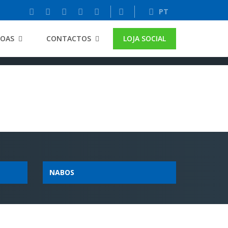
PT
SOAS
CONTACTOS
LOJA SOCIAL
NABOS