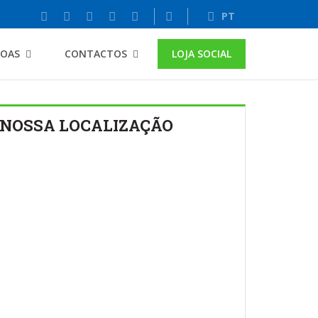
PT
SOAS
CONTACTOS
LOJA SOCIAL
NOSSA LOCALIZAÇÃO