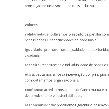
promoção de uma sociedade mais inclusiva.
valores
solidariedade:
cultivamos o espírito de partilha c
necessidades e especificidades de cada um/a.
igualdade:
promovemos a igualdade de oportunidades
cidadania.
respeito:
respeitamos a individualidade de todos o
ética:
pautamos a nossa intervenção por princípios 
comportamentos organizacionais.
confiança:
acreditamos que a confiança mútua e a 
desenvolvimento e sustentabilidade.
responsabilidade:
procuramos garantir o desenvolv