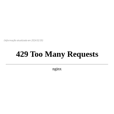
(Informação atualizada em 2024.02.05)