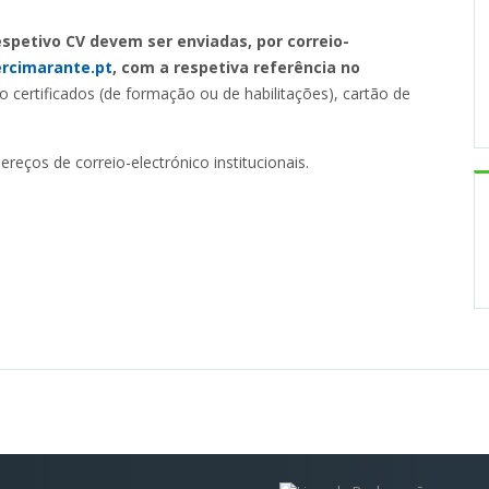
spetivo CV
devem ser enviadas, por correio-
rcimarante.pt
, com a respetiva referência no
 certificados (de formação ou de habilitações), cartão de
eços de correio-electrónico institucionais.