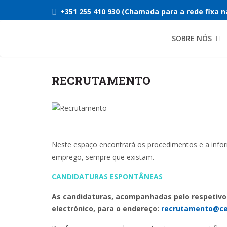
+351 255 410 930 (Chamada para a rede fixa n
SOBRE NÓS
RECRUTAMENTO
Neste espaço encontrará os procedimentos e a infor
emprego, sempre que existam.
CANDIDATURAS ESPONTÂNEAS
As candidaturas, acompanhadas pelo respetivo 
electrónico, para o endereço:
recrutamento@ce