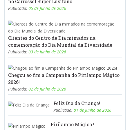
no Carrossel Super Lusitano
Publicada:
05 de Junho de 2026
Clientes do Centro de Dia mimados na
comemoração do Dia Mundial da Diversidade
Publicada:
03 de Junho de 2026
Chegou ao fim a Campanha do Pirilampo Mágico
2026!
Publicada:
02 de Junho de 2026
Feliz Dia da Criança!
Publicada:
01 de Junho de 2026
Pirilampo Mágico !