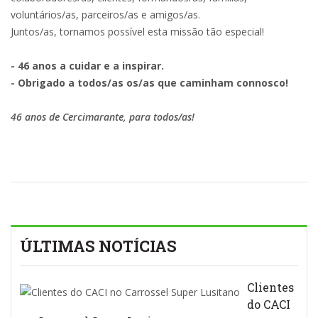
voluntários/as, parceiros/as e amigos/as.
Juntos/as, tornamos possível esta missão tão especial!
- 46 anos a cuidar e a inspirar.
- Obrigado a todos/as os/as que caminham connosco!
46 anos de Cercimarante, para todos/as!
ÚLTIMAS NOTÍCIAS
Clientes
do CACI