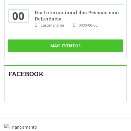
00
Dia Internacional das Pessoas com
Deficiência
Cercimarante
0000-00-00
MAIS EVENTOS
FACEBOOK