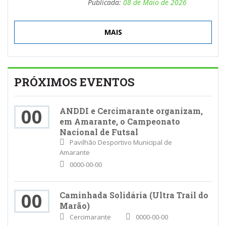
Publicada:
08 de Maio de 2026
MAIS
PRÓXIMOS EVENTOS
00
ANDDI e Cercimarante organizam,
em Amarante, o Campeonato
Nacional de Futsal
Pavilhão Desportivo Municipal de
Amarante
0000-00-00
00
Caminhada Solidária (Ultra Trail do
Marão)
Cercimarante
0000-00-00