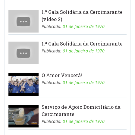
1.ª Gala Solidária da Cercimarante
(vídeo 2)
Publicada:
01 de Janeiro de 1970
1.ª Gala Solidária da Cercimarante
Publicada:
01 de Janeiro de 1970
O Amor Vencerá!
Publicada:
01 de Janeiro de 1970
Serviço de Apoio Domiciliário da
Cercimarante
Publicada:
01 de Janeiro de 1970