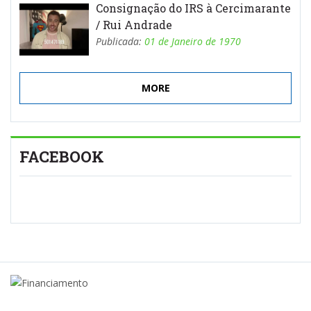
Consignação do IRS à Cercimarante
/ Rui Andrade
Publicada:
01 de Janeiro de 1970
MORE
FACEBOOK