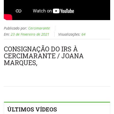
Publicado por:
Cercimarante
Em:
23 de Fevereiro de 2021
Visualizações:
64
CONSIGNAÇÃO DO IRS À
CERCIMARANTE / JOANA
MARQUES,
ÚLTIMOS VÍDEOS