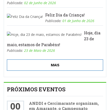
Publicada:
02 de Junho de 2026
Feliz Dia da Criança!
Publicada:
01 de Junho de 2026
Hoje, dia
23 de
maio, estamos de Parabéns!
Publicada:
23 de Maio de 2026
MAIS
PRÓXIMOS EVENTOS
00
ANDDI e Cercimarante organizam,
em Amarante, o Campeonato