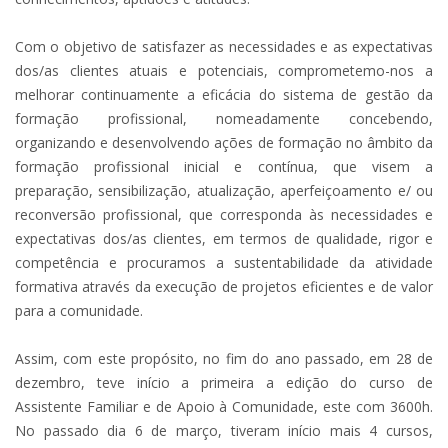
Com o objetivo de satisfazer as necessidades e as expectativas
dos/as clientes atuais e potenciais, comprometemo-nos a
melhorar continuamente a eficácia do sistema de gestão da
formação profissional, nomeadamente concebendo,
organizando e desenvolvendo ações de formação no âmbito da
formação profissional inicial e contínua, que visem a
preparação, sensibilização, atualização, aperfeiçoamento e/ ou
reconversão profissional, que corresponda às necessidades e
expectativas dos/as clientes, em termos de qualidade, rigor e
competência e procuramos a sustentabilidade da atividade
formativa através da execução de projetos eficientes e de valor
para a comunidade.
Assim, com este propósito, no fim do ano passado, em 28 de
dezembro, teve início a primeira a edição do curso de
Assistente Familiar e de Apoio à Comunidade, este com 3600h.
No passado dia 6 de março, tiveram início mais 4 cursos,