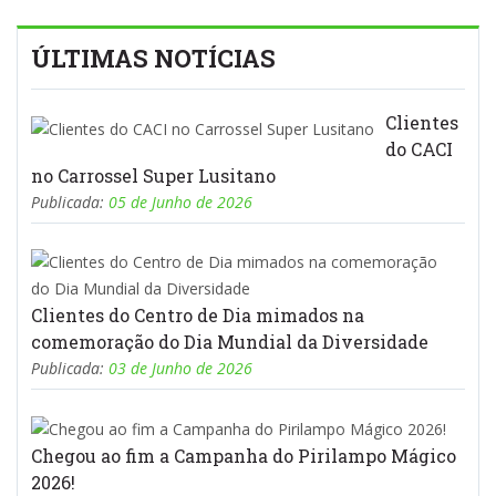
ÚLTIMAS NOTÍCIAS
Clientes
do CACI
no Carrossel Super Lusitano
Publicada:
05 de Junho de 2026
Clientes do Centro de Dia mimados na
comemoração do Dia Mundial da Diversidade
Publicada:
03 de Junho de 2026
Chegou ao fim a Campanha do Pirilampo Mágico
2026!