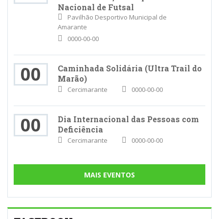
Nacional de Futsal
Pavilhão Desportivo Municipal de
Amarante
0000-00-00
00
Caminhada Solidária (Ultra Trail do
Marão)
Cercimarante
0000-00-00
00
Dia Internacional das Pessoas com
Deficiência
Cercimarante
0000-00-00
MAIS EVENTOS