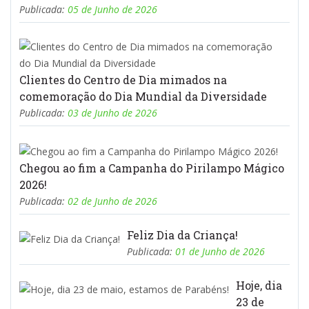
Publicada:
05 de Junho de 2026
Clientes do Centro de Dia mimados na
comemoração do Dia Mundial da Diversidade
Publicada:
03 de Junho de 2026
Chegou ao fim a Campanha do Pirilampo Mágico
2026!
Publicada:
02 de Junho de 2026
Feliz Dia da Criança!
Publicada:
01 de Junho de 2026
Hoje, dia
23 de