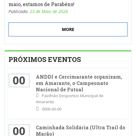
maio, estamos de Parabéns!
Publicada:
23 de Maio de 2026
MORE
PRÓXIMOS EVENTOS
00
ANDDI e Cercimarante organizam,
em Amarante, o Campeonato
Nacional de Futsal
Pavilhão Desportivo Municipal de
Amarante
0000-00-00
00
Caminhada Solidária (Ultra Trail do
Marão)