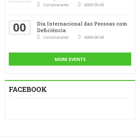
Cercimarante
0000-00-00
00
Dia Internacional das Pessoas com
Deficiência
Cercimarante
0000-00-00
MORE EVENTS
FACEBOOK