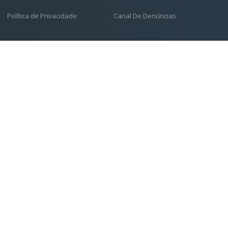
Política de Privacidade
Canal De Denúncias