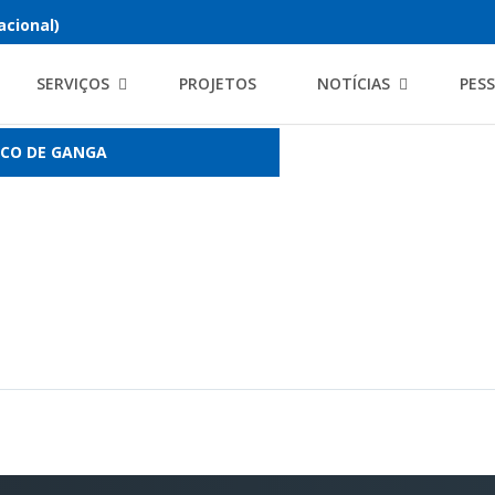
acional)
SERVIÇOS
PROJETOS
NOTÍCIAS
PES
CO DE GANGA