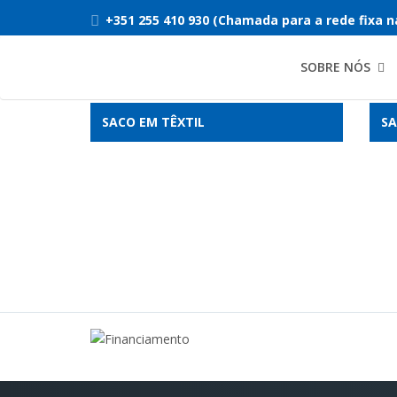
+351 255 410 930 (Chamada para a rede fixa n
SOBRE NÓS
SACO EM TÊXTIL
SA